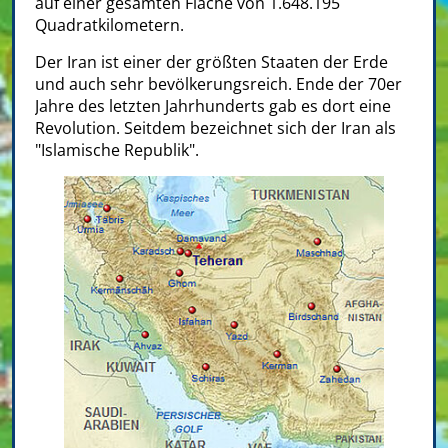
auf einer gesamten Fläche von 1.648.195
Quadratkilometern.
Der Iran ist einer der größten Staaten der Erde
und auch sehr bevölkerungsreich. Ende der 70er
Jahre des letzten Jahrhunderts gab es dort eine
Revolution. Seitdem bezeichnet sich der Iran als
"Islamische Republik".