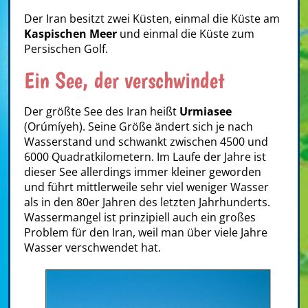
Der Iran besitzt zwei Küsten, einmal die Küste am
Kaspischen Meer
und einmal die Küste zum
Persischen Golf.
Ein See, der verschwindet
Der größte See des Iran heißt
Urmiasee
(Orúmíyeh). Seine Größe ändert sich je nach
Wasserstand und schwankt zwischen 4500 und
6000 Quadratkilometern. Im Laufe der Jahre ist
dieser See allerdings immer kleiner geworden
und führt mittlerweile sehr viel weniger Wasser
als in den 80er Jahren des letzten Jahrhunderts.
Wassermangel ist prinzipiell auch ein großes
Problem für den Iran, weil man über viele Jahre
Wasser verschwendet hat.