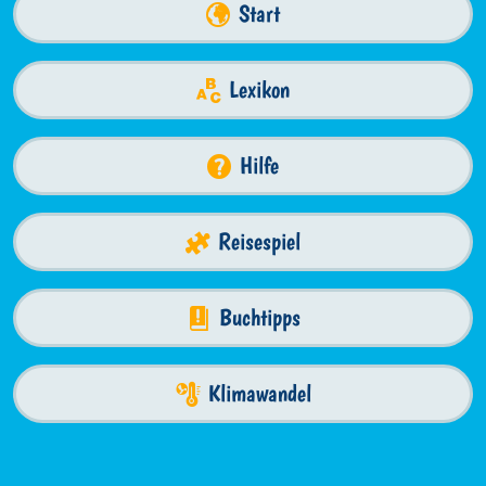
Start
Lexikon
Hilfe
Reisespiel
Buchtipps
Klimawandel