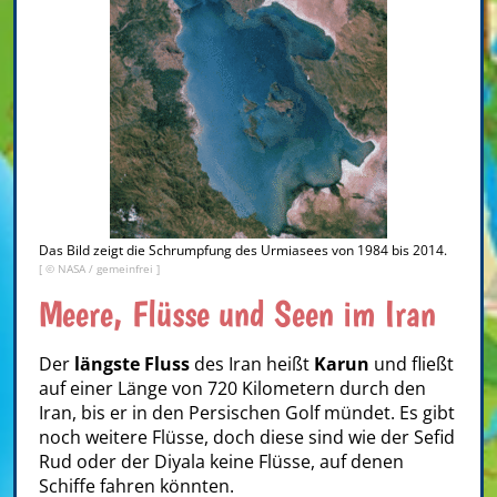
Das Bild zeigt die Schrumpfung des Urmiasees von 1984 bis 2014.
[ © NASA / gemeinfrei ]
Meere, Flüsse und Seen im Iran
Der
längste Fluss
des Iran heißt
Karun
und fließt
auf einer Länge von 720 Kilometern durch den
Iran, bis er in den Persischen Golf mündet. Es gibt
noch weitere Flüsse, doch diese sind wie der Sefid
Rud oder der Diyala keine Flüsse, auf denen
Schiffe fahren könnten.