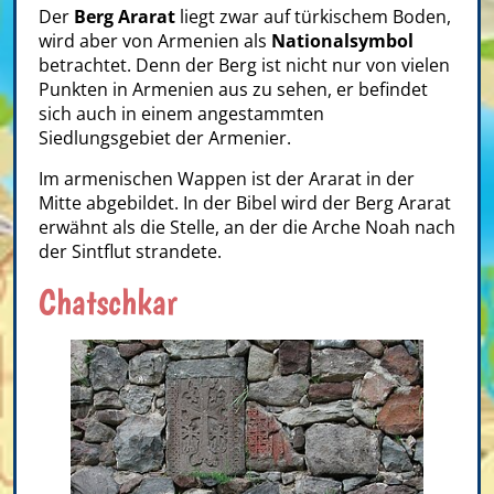
Der
Berg Ararat
liegt zwar auf türkischem Boden,
wird aber von Armenien als
Nationalsymbol
betrachtet. Denn der Berg ist nicht nur von vielen
Punkten in Armenien aus zu sehen, er befindet
sich auch in einem angestammten
Siedlungsgebiet der Armenier.
Im armenischen Wappen ist der Ararat in der
Mitte abgebildet. In der Bibel wird der Berg Ararat
erwähnt als die Stelle, an der die Arche Noah nach
der Sintflut strandete.
Chatschkar