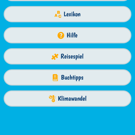
Lexikon
Hilfe
Reisespiel
Buchtipps
Klimawandel