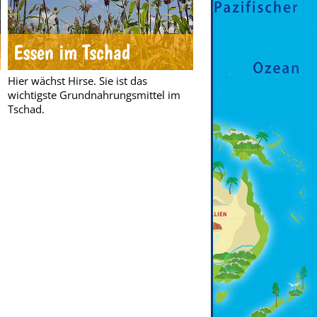
Essen im Tschad
Hier wächst Hirse. Sie ist das
wichtigste Grundnahrungsmittel im
Tschad.