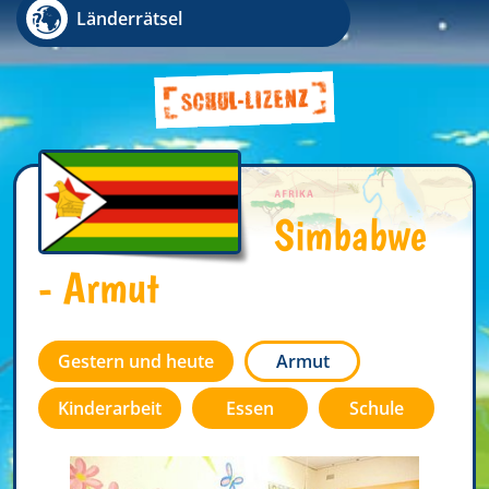
Länderrätsel
Simbabwe
- Armut
Gestern und heute
Armut
Kinderarbeit
Essen
Schule