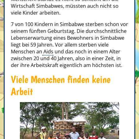
Wirtschaft Simbabwes, müssten auch nicht so
viele Kinder arbeiten.
7 von 100 Kindern in Simbabwe sterben schon vor
seinem fünften Geburtstag. Die durchschnittliche
Lebenserwartung eines Bewohners in Simbabwe
liegt bei 59 Jahren. Vor allem sterben viele
Menschen an
Aids
und das noch in einem Alter
zwischen 20 und 40 Jahren, also in einer Zeit, in
der ihre Arbeitskraft eigentlich am höchsten ist.
Viele Menschen finden keine
Arbeit