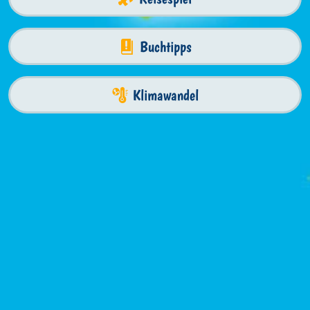
Buchtipps
Klimawandel