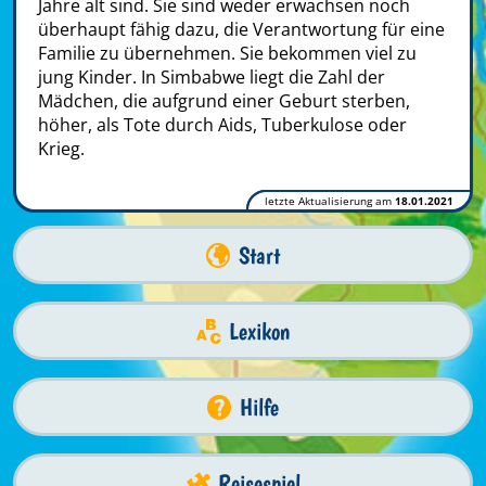
Jahre alt sind. Sie sind weder erwachsen noch
überhaupt fähig dazu, die Verantwortung für eine
Familie zu übernehmen. Sie bekommen viel zu
jung Kinder. In Simbabwe liegt die Zahl der
Mädchen, die aufgrund einer Geburt sterben,
höher, als Tote durch Aids, Tuberkulose oder
Krieg.
letzte Aktualisierung am
18.01.2021
Start
Lexikon
Hilfe
Reisespiel