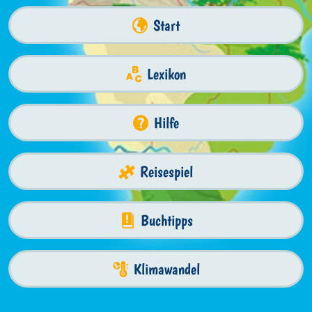
Start
Lexikon
Hilfe
Reisespiel
Buchtipps
Klimawandel