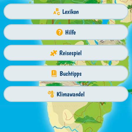
Lexikon
Hilfe
Reisespiel
Buchtipps
Klimawandel