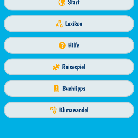
Start
Lexikon
Hilfe
Reisespiel
Buchtipps
Klimawandel