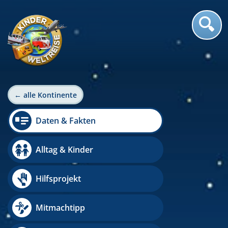
← alle Kontinente
Daten & Fakten
Alltag & Kinder
Hilfsprojekt
Mitmachtipp