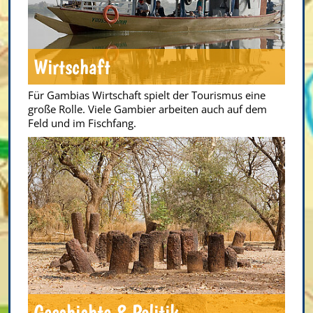
Wirtschaft
Für Gambias Wirtschaft spielt der Tourismus eine
große Rolle. Viele Gambier arbeiten auch auf dem
Feld und im Fischfang.
Geschichte & Politik