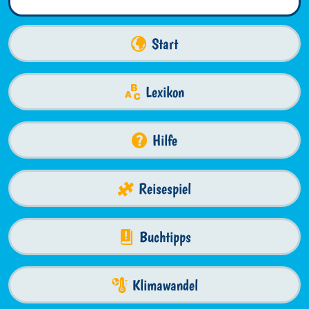
Start
Lexikon
Hilfe
Reisespiel
Buchtipps
Klimawandel