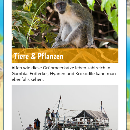
Tiere & Pflanzen
Affen wie diese Grünmeerkatze leben zahlreich in
Gambia. Erdferkel, Hyänen und Krokodile kann man
ebenfalls sehen.