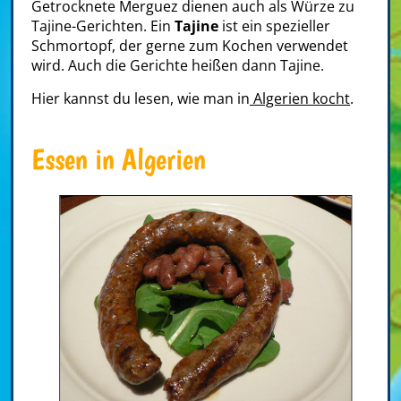
Getrocknete Merguez dienen auch als Würze zu
Tajine-Gerichten. Ein
Tajine
ist ein spezieller
Schmortopf, der gerne zum Kochen verwendet
wird. Auch die Gerichte heißen dann Tajine.
Hier kannst du lesen, wie man in
Algerien kocht
.
Essen in Algerien