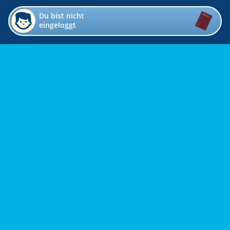
Du bist nicht
eingeloggt
Impressum
Kontakt
Datenschutz
Bildverzeichnis
Links
Presse
Links