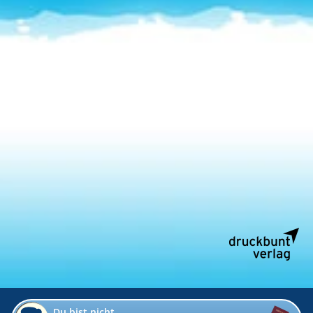
Du bist nicht