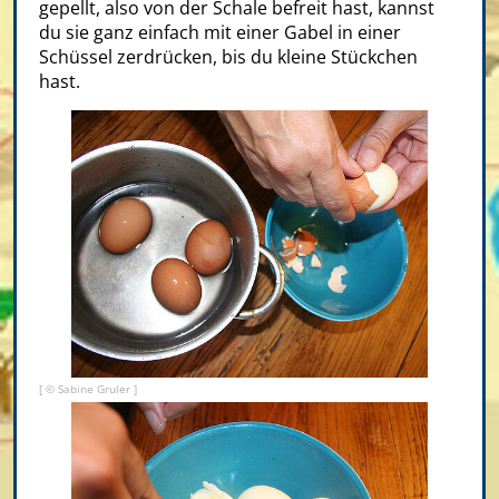
gepellt, also von der Schale befreit hast, kannst
du sie ganz einfach mit einer Gabel in einer
Schüssel zerdrücken, bis du kleine Stückchen
hast.
[ © Sabine Gruler ]