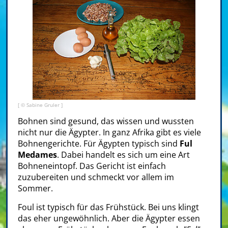
[ © Sabine Gruler ]
Bohnen sind gesund, das wissen und wussten
nicht nur die Ägypter. In ganz Afrika gibt es viele
Bohnengerichte. Für Ägypten typisch sind
Ful
Medames
. Dabei handelt es sich um eine Art
Bohneneintopf. Das Gericht ist einfach
zuzubereiten und schmeckt vor allem im
Sommer.
Foul ist typisch für das Frühstück. Bei uns klingt
das eher ungewöhnlich. Aber die Ägypter essen