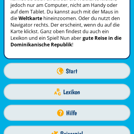
jedoch nur am Computer, nicht am Handy oder
auf dem Tablet. Du kannst auch mit der Maus in
die
Weltkarte
hineinzoomen. Oder du nutzt den
Navigator rechts. Der erscheint, wenn du auf die
Karte klickst. Ganz oben findest du auch ein
Lexikon und ein Spiel! Nun aber
gute Reise in die
Dominikanische Republik
!
Start
Lexikon
Hilfe
Reisespiel