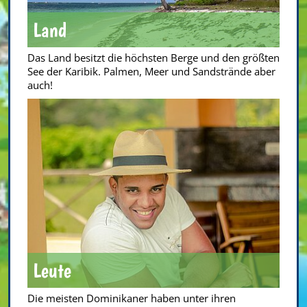
Land
Das Land besitzt die höchsten Berge und den größten
See der Karibik. Palmen, Meer und Sandstrände aber
auch!
Leute
Die meisten Dominikaner haben unter ihren