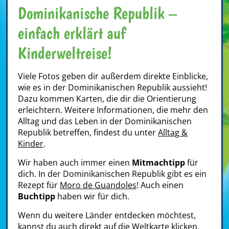
Dominikanische Republik –
einfach erklärt auf
Kinderweltreise!
Viele Fotos geben dir außerdem direkte Einblicke,
wie es in der Dominikanischen Republik aussieht!
Dazu kommen Karten, die dir die Orientierung
erleichtern. Weitere Informationen, die mehr den
Alltag und das Leben in der Dominikanischen
Republik betreffen, findest du unter
Alltag &
Kinder
.
Wir haben auch immer einen
Mitmachtipp
für
dich. In der Dominikanischen Republik gibt es ein
Rezept für
Moro de Guandoles
! Auch einen
Buchtipp
haben wir für dich.
Wenn du weitere Länder entdecken möchtest,
kannst du auch direkt auf die Weltkarte klicken,