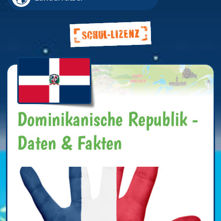
Dominikanische Republik -
Daten & Fakten