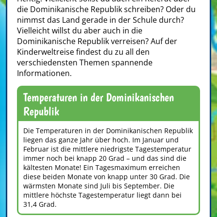
die Dominikanische Republik schreiben? Oder du
nimmst das Land gerade in der Schule durch?
Vielleicht willst du aber auch in die
Dominikanische Republik verreisen? Auf der
Kinderweltreise findest du zu all den
verschiedensten Themen spannende
Informationen.
Temperaturen in der Dominikanischen
Republik
Die Temperaturen in der Dominikanischen Republik
liegen das ganze Jahr über hoch. Im Januar und
Februar ist die mittlere niedrigste Tagestemperatur
immer noch bei knapp 20 Grad – und das sind die
kältesten Monate! Ein Tagesmaximum erreichen
diese beiden Monate von knapp unter 30 Grad. Die
wärmsten Monate sind Juli bis September. Die
mittlere höchste Tagestemperatur liegt dann bei
31,4 Grad.