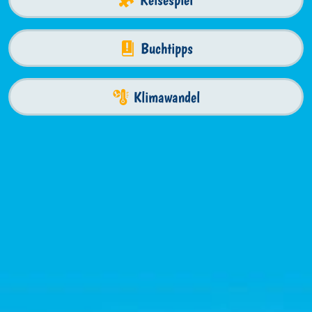
Buchtipps
Klimawandel