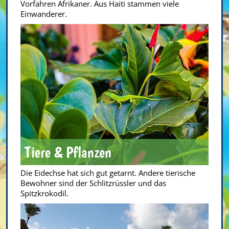
Vorfahren Afrikaner. Aus Haiti stammen viele
Einwanderer.
Tiere & Pflanzen
Die Eidechse hat sich gut getarnt. Andere tierische
Bewohner sind der Schlitzrüssler und das
Spitzkrokodil.