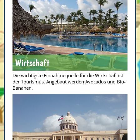
Wirtschaft
Die wichtigste Einnahmequelle für die Wirtschaft ist
der Tourismus. Angebaut werden Avocados und Bio-
Bananen.