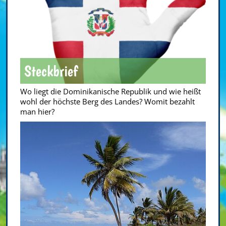
Steckbrief
Wo liegt die Dominikanische Republik und wie heißt
wohl der höchste Berg des Landes? Womit bezahlt
man hier?