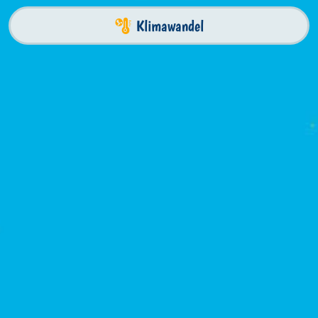
Klimawandel