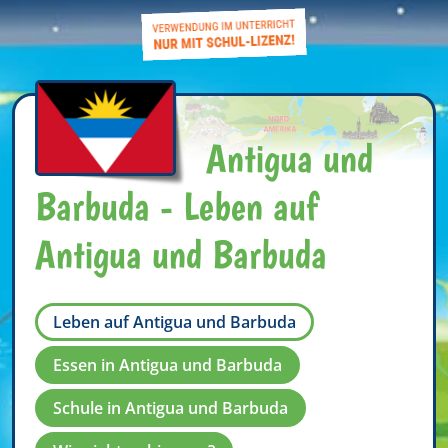
Antigua und
Barbuda - Leben auf
Antigua und Barbuda
Leben auf Antigua und Barbuda
Essen in Antigua und Barbuda
Schule in Antigua und Barbuda