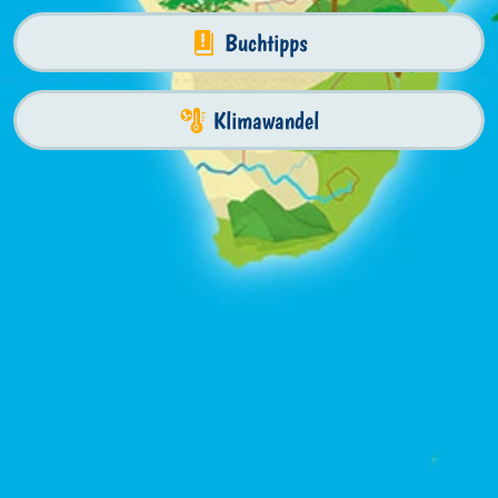
Buchtipps
Klimawandel