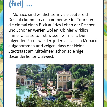
(fast) ...
In Monaco sind wirklich sehr viele Leute reich.
Deshalb kommen auch immer wieder Touristen,
die einmal einen Blick auf das Leben der Reichen
und Schönen werfen wollen. Ob hier wirklich
immer alles so toll ist, wissen wir nicht. Die
folgenden Fotos wurden jedenfalls alle in Monaco
aufgenommen und zeigen, dass der kleine
Stadtstaat am Mittelmeer schon so einige
Besonderheiten aufweist: