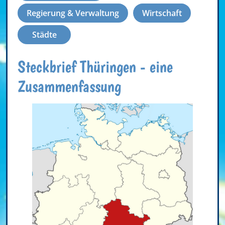
Regierung & Verwaltung
Wirtschaft
Städte
Steckbrief Thüringen - eine
Zusammenfassung