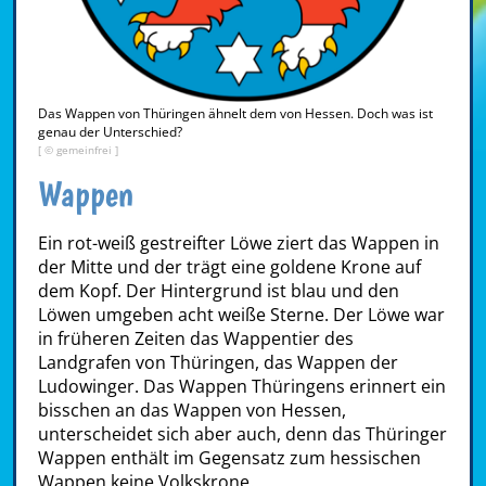
Das Wappen von Thüringen ähnelt dem von Hessen. Doch was ist
genau der Unterschied?
[ © gemeinfrei ]
Wappen
Ein rot-weiß gestreifter Löwe ziert das Wappen in
der Mitte und der trägt eine goldene Krone auf
dem Kopf. Der Hintergrund ist blau und den
Löwen umgeben acht weiße Sterne. Der Löwe war
in früheren Zeiten das Wappentier des
Landgrafen von Thüringen, das Wappen der
Ludowinger. Das Wappen Thüringens erinnert ein
bisschen an das Wappen von Hessen,
unterscheidet sich aber auch, denn das Thüringer
Wappen enthält im Gegensatz zum hessischen
Wappen keine Volkskrone.