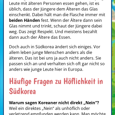
Leute mit älteren Personen essen gehen, ist es
üblich, dass der Jüngere dem Älteren das Glas
einschenkt. Dabei hält man die Flasche immer mit
beiden Händen
fest. Wenn der Ältere dann sein
Glas nimmt und trinkt, schaut der Jüngere dabei
weg. Das zeigt Respekt. Und meistens bezahlt
dann auch der Ältere das Essen.
Doch auch in Südkorea ändert sich einiges. Vor
allem leben junge Menschen anders als die
älteren. Das ist bei uns ja auch nicht anders. Sie
passen sich an und verhalten sich oft gar nicht so
anders wie junge Leute hier in Europa.
Häufige Fragen zu Höflichkeit in
Südkorea
Warum sagen Koreaner nicht direkt „Nein“?
Weil ein direktes „Nein“ als unhöflich oder
verletzend empfunden werden kann. Man möchte