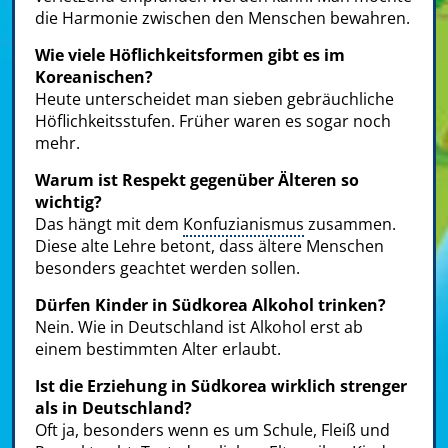
die Harmonie zwischen den Menschen bewahren.
Wie viele Höflichkeitsformen gibt es im
Koreanischen?
Heute unterscheidet man sieben gebräuchliche
Höflichkeitsstufen. Früher waren es sogar noch
mehr.
Warum ist Respekt gegenüber Älteren so
wichtig?
Das hängt mit dem
Konfuzianismus
zusammen.
Diese alte Lehre betont, dass ältere Menschen
besonders geachtet werden sollen.
Dürfen Kinder in Südkorea Alkohol trinken?
Nein. Wie in Deutschland ist Alkohol erst ab
einem bestimmten Alter erlaubt.
Ist die Erziehung in Südkorea wirklich strenger
als in Deutschland?
Oft ja, besonders wenn es um Schule, Fleiß und