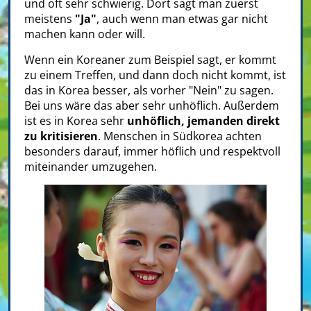
und oft sehr schwierig. Dort sagt man zuerst
meistens
"Ja"
, auch wenn man etwas gar nicht
machen kann oder will.
Wenn ein Koreaner zum Beispiel sagt, er kommt
zu einem Treffen, und dann doch nicht kommt, ist
das in Korea besser, als vorher "Nein" zu sagen.
Bei uns wäre das aber sehr unhöflich. Außerdem
ist es in Korea sehr
unhöflich, jemanden direkt
zu kritisieren
. Menschen in Südkorea achten
besonders darauf, immer höflich und respektvoll
miteinander umzugehen.