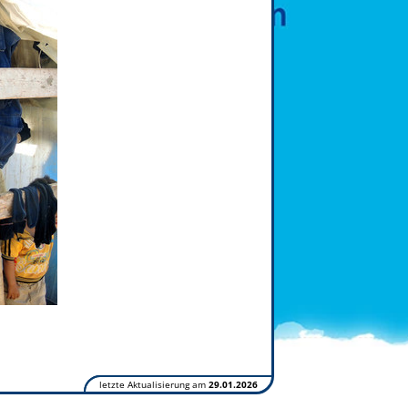
letzte Aktualisierung am
29.01.2026