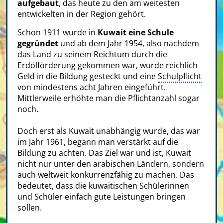
aufgebaut
, das heute zu den am weitesten
entwickelten in der Region gehört.
Schon 1911 wurde in
Kuwait eine Schule
gegründet
und ab dem Jahr 1954, also nachdem
das Land zu seinem Reichtum durch die
Erdölförderung gekommen war, wurde reichlich
Geld in die Bildung gesteckt und eine
Schulpflicht
von mindestens acht Jahren eingeführt.
Mittlerweile erhöhte man die Pflichtanzahl sogar
noch.
Doch erst als Kuwait unabhängig wurde, das war
im Jahr 1961, begann man verstärkt auf die
Bildung zu achten. Das Ziel war und ist, Kuwait
nicht nur unter den arabischen Ländern, sondern
auch weltweit konkurrenzfähig zu machen. Das
bedeutet, dass die kuwaitischen Schülerinnen
und Schüler einfach gute Leistungen bringen
sollen.