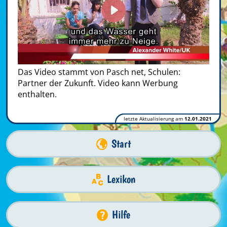
Play
Das Video stammt von Pasch net, Schulen:
Partner der Zukunft. Video kann Werbung
enthalten.
letzte Aktualisierung am
12.01.2021
Start
Lexikon
Hilfe