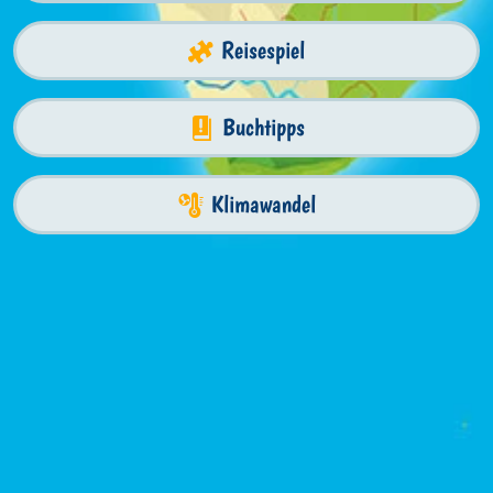
Reisespiel
Buchtipps
Klimawandel