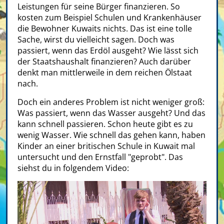
Leistungen für seine Bürger finanzieren. So
kosten zum Beispiel Schulen und Krankenhäuser
die Bewohner Kuwaits nichts. Das ist eine tolle
Sache, wirst du vielleicht sagen. Doch was
passiert, wenn das Erdöl ausgeht? Wie lässt sich
der Staatshaushalt finanzieren? Auch darüber
denkt man mittlerweile in dem reichen Ölstaat
nach.
Doch ein anderes Problem ist nicht weniger groß:
Was passiert, wenn das Wasser ausgeht? Und das
kann schnell passieren. Schon heute gibt es zu
wenig Wasser. Wie schnell das gehen kann, haben
Kinder an einer britischen Schule in Kuwait mal
untersucht und den Ernstfall "geprobt". Das
siehst du in folgendem Video: