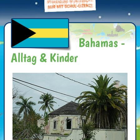
Bahamas -
Alltag & Kinder