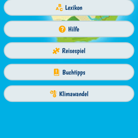
Lexikon
Hilfe
Reisespiel
Buchtipps
Klimawandel