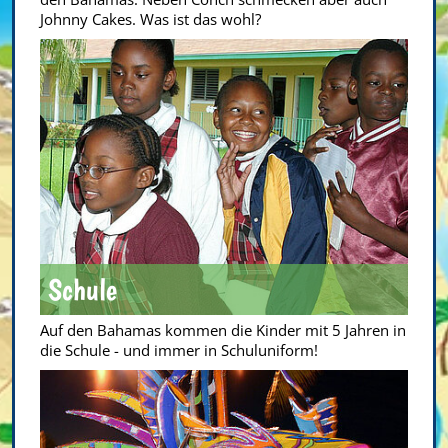
Johnny Cakes. Was ist das wohl?
Schule
Auf den Bahamas kommen die Kinder mit 5 Jahren in
die Schule - und immer in Schuluniform!