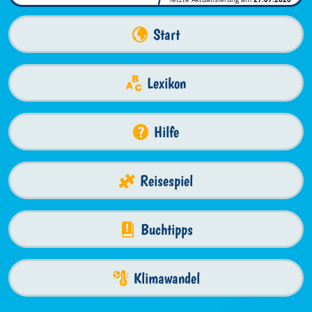
Start
Lexikon
Hilfe
Reisespiel
Buchtipps
Klimawandel