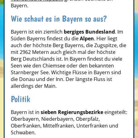
Bayern.
Wie schaut es in Bayern so aus?
Bayern ist ein ziemlich
bergiges Bundesland
. Im
Süden Bayerns findest du die
Alpen
. Hier liegt
auch der höchste Berg Bayerns, die Zugspitze, die
mit 2962 Metern auch gleich mal der höchste
Berg Deutschlands ist. In Bayern findest du viele
Seen wie den Chiemsee oder den bekannten
Starnberger See. Wichtige Flüsse in Bayern sind
die Donau und der Inn. Der längste Fluss ist
allerdings der Main.
Politik
Bayern ist in
sieben Regierungsbezirke
eingeteilt:
Oberbayern, Niederbayern, Oberpfalz,
Oberfranken, Mittelfranken, Unterfranken und
Schwaben.