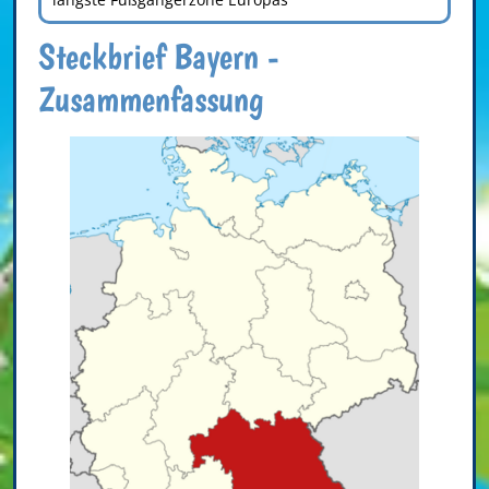
Steckbrief Bayern -
Zusammenfassung