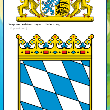
Wappen Freistaat Bayern: Bedeutung
[ © gemeinfrei ]