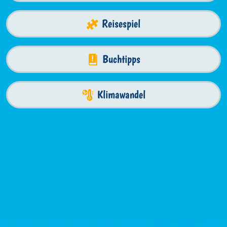
Reisespiel
Buchtipps
Klimawandel