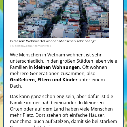
In diesem Wohnviertel wohnen Menschen sehr beengt.
[ © pixabay.com / gemeinfrei ]
Wie Menschen in Vietnam wohnen, ist sehr
unterschiedlich. In den großen Städten leben viele
Familien in
kleinen Wohnungen
. Oft wohnen
mehrere Generationen zusammen, also
Großeltern, Eltern und Kinder
unter einem
Dach.
Das kann ganz schön eng sein, aber dafür ist die
Familie immer nah beieinander. In kleineren
Orten oder auf dem Land haben viele Menschen
mehr Platz. Dort stehen oft einfache Häuser,
manchmal auch auf Stelzen, damit sie bei starkem