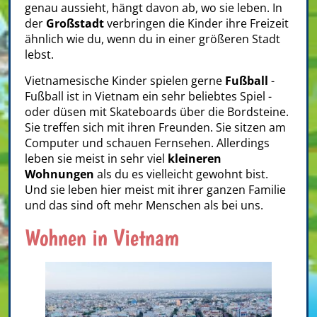
genau aussieht, hängt davon ab, wo sie leben. In
der
Großstadt
verbringen die Kinder ihre Freizeit
ähnlich wie du, wenn du in einer größeren Stadt
lebst.
Vietnamesische Kinder spielen gerne
Fußball
-
Fußball ist in Vietnam ein sehr beliebtes Spiel -
oder düsen mit Skateboards über die Bordsteine.
Sie treffen sich mit ihren Freunden. Sie sitzen am
Computer und schauen Fernsehen. Allerdings
leben sie meist in sehr viel
kleineren
Wohnungen
als du es vielleicht gewohnt bist.
Und sie leben hier meist mit ihrer ganzen Familie
und das sind oft mehr Menschen als bei uns.
Wohnen in Vietnam