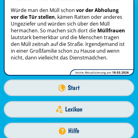
Würde man den Müll schon
vor der Abholung
vor die Tür stellen
, kämen Ratten oder anderes
Ungeziefer und würden sich über den Müll
hermachen. So machen sich dort die
Müllfrauen
lautstark bemerkbar und die Menschen tragen
den Müll zeitnah auf die Straße. Irgendjemand ist
in einer Großfamilie schon zu Hause und wenn
nicht, dann vielleicht das Dienstmädchen.
letzte Aktualisierung am
18.03.2026
Start
Lexikon
Hilfe