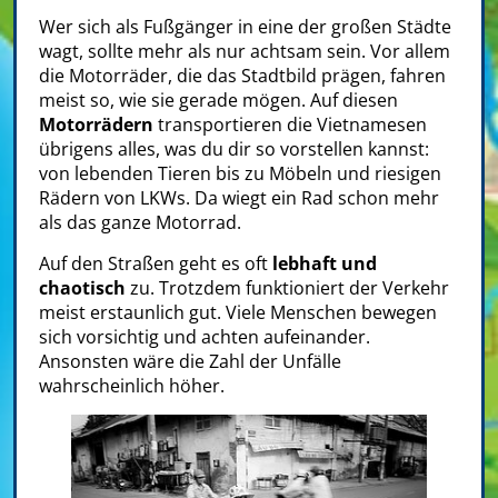
Wer sich als Fußgänger in eine der großen Städte
wagt, sollte mehr als nur achtsam sein. Vor allem
die Motorräder, die das Stadtbild prägen, fahren
meist so, wie sie gerade mögen. Auf diesen
Motorrädern
transportieren die Vietnamesen
übrigens alles, was du dir so vorstellen kannst:
von lebenden Tieren bis zu Möbeln und riesigen
Rädern von LKWs. Da wiegt ein Rad schon mehr
als das ganze Motorrad.
Auf den Straßen geht es oft
lebhaft und
chaotisch
zu. Trotzdem funktioniert der Verkehr
meist erstaunlich gut. Viele Menschen bewegen
sich vorsichtig und achten aufeinander.
Ansonsten wäre die Zahl der Unfälle
wahrscheinlich höher.