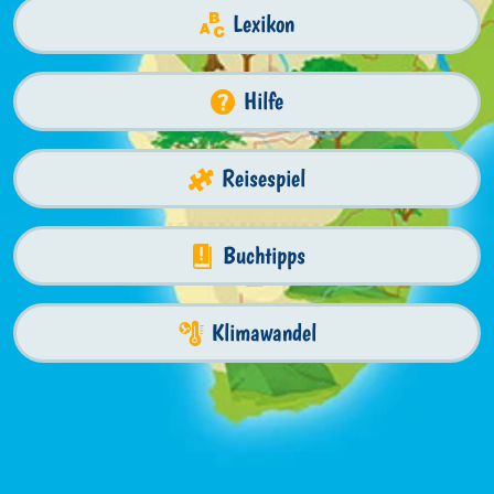
Lexikon
Hilfe
Reisespiel
Buchtipps
Klimawandel