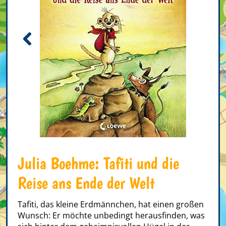
Julia Boehme: Tafiti und die
Reise ans Ende der Welt
Tafiti, das kleine Erdmännchen, hat einen großen
Wunsch: Er möchte unbedingt herausfinden, was