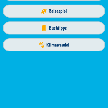
Reisespiel
Buchtipps
Klimawandel