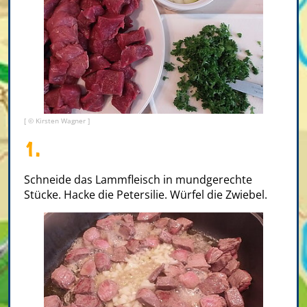
[ © Kirsten Wagner ]
1.
Schneide das Lammfleisch in mundgerechte
Stücke. Hacke die Petersilie. Würfel die Zwiebel.