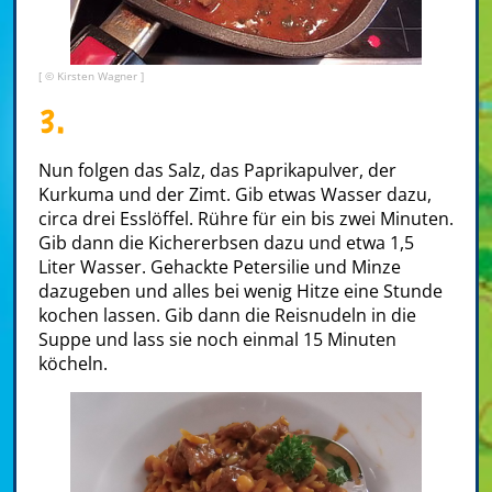
[ © Kirsten Wagner ]
3.
Nun folgen das Salz, das Paprikapulver, der
Kurkuma und der Zimt. Gib etwas Wasser dazu,
circa drei Esslöffel. Rühre für ein bis zwei Minuten.
Gib dann die Kichererbsen dazu und etwa 1,5
Liter Wasser. Gehackte Petersilie und Minze
dazugeben und alles bei wenig Hitze eine Stunde
kochen lassen. Gib dann die Reisnudeln in die
Suppe und lass sie noch einmal 15 Minuten
köcheln.