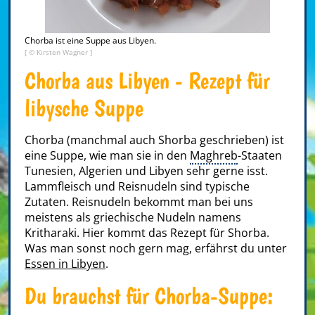
Chorba ist eine Suppe aus Libyen.
[ © Kirsten Wagner ]
Chorba aus Libyen - Rezept für
libysche Suppe
Chorba (manchmal auch Shorba geschrieben) ist
eine Suppe, wie man sie in den
Maghreb
-Staaten
Tunesien, Algerien und Libyen sehr gerne isst.
Lammfleisch und Reisnudeln sind typische
Zutaten. Reisnudeln bekommt man bei uns
meistens als griechische Nudeln namens
Kritharaki. Hier kommt das Rezept für Shorba.
Was man sonst noch gern mag, erfährst du unter
Essen in Libyen
.
Du brauchst für Chorba-Suppe: