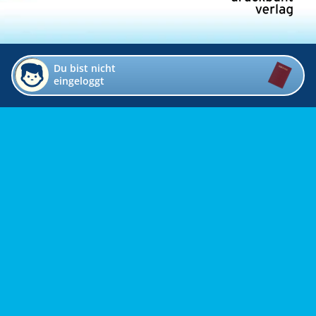
Du bist nicht
eingeloggt
Impressum
Kontakt
Datenschutz
Bildverzeichnis
Links
Presse