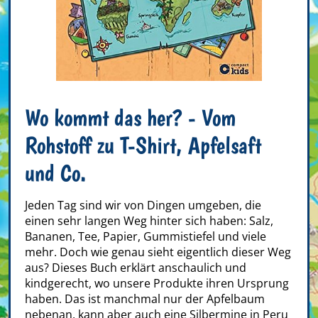
Wo kommt das her? - Vom
Rohstoff zu T-Shirt, Apfelsaft
und Co.
Jeden Tag sind wir von Dingen umgeben, die
einen sehr langen Weg hinter sich haben: Salz,
Bananen, Tee, Papier, Gummistiefel und viele
mehr. Doch wie genau sieht eigentlich dieser Weg
aus? Dieses Buch erklärt anschaulich und
kindgerecht, wo unsere Produkte ihren Ursprung
haben. Das ist manchmal nur der Apfelbaum
nebenan, kann aber auch eine Silbermine in Peru