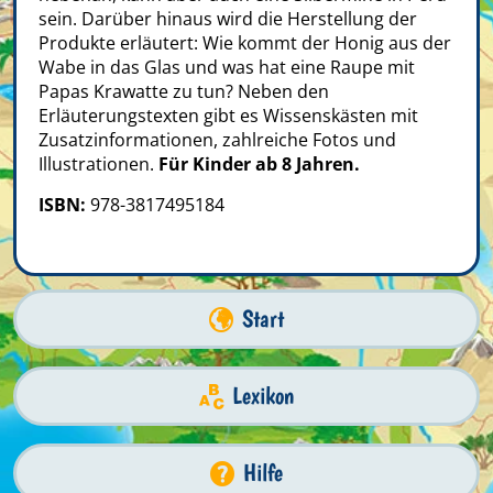
sein. Darüber hinaus wird die Herstellung der
Produkte erläutert: Wie kommt der Honig aus der
Wabe in das Glas und was hat eine Raupe mit
Papas Krawatte zu tun? Neben den
Erläuterungstexten gibt es Wissenskästen mit
Zusatzinformationen, zahlreiche Fotos und
Illustrationen.
Für Kinder ab 8 Jahren.
ISBN:
978-3817495184
Start
Lexikon
Hilfe