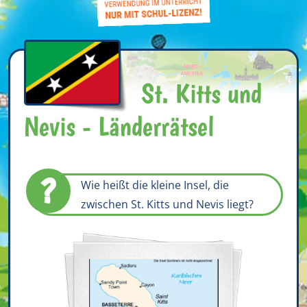
St. Kitts und
Nevis - Länderrätsel
?
Wie heißt die kleine Insel, die
zwischen St. Kitts und Nevis liegt?