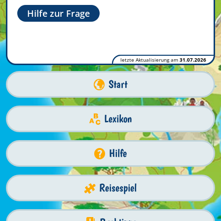
Hilfe zur Frage
letzte Aktualisierung am
31.07.2026
Start
Lexikon
Hilfe
Reisespiel