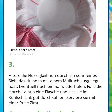
Einmal filtern bitte!
[ © Kirsten Wagner ]
3.
Filtere die Flüssigkeit nun durch ein sehr feines
Sieb, das du noch mit einem Mulltuch ausgelegt
hast. Eventuell noch einmal wiederholen. Fülle die
Horchata nun eine Flasche und lass sie im
Kühlschrank gut durchkühlen. Serviere sie mit
einer Prise Zimt.