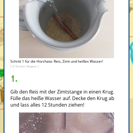
Schritt 1 für die Horchata: Reis, Zimt und heißes Wasser!
[ © Kirsten Wagner ]
1.
Gib den Reis mit der Zimtstange in einen Krug.
Fülle das heiße Wasser auf. Decke den Krug ab
und lass alles 12 Stunden ziehen!