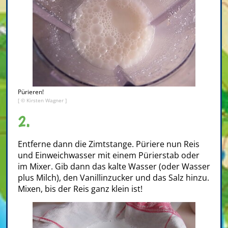
Pürieren!
[ © Kirsten Wagner ]
2.
Entferne dann die Zimtstange. Püriere nun Reis
und Einweichwasser mit einem Pürierstab oder
im Mixer. Gib dann das kalte Wasser (oder Wasser
plus Milch), den Vanillinzucker und das Salz hinzu.
Mixen, bis der Reis ganz klein ist!