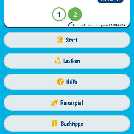
1
2
letzte Aktualisierung am
01.03.2026
Start
Lexikon
Hilfe
Reisespiel
Buchtipps