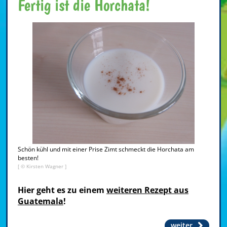
Fertig ist die Horchata!
Schön kühl und mit einer Prise Zimt schmeckt die Horchata am
besten!
[ © Kirsten Wagner ]
Hier geht es zu einem
weiteren Rezept aus
Guatemala
!
weiter