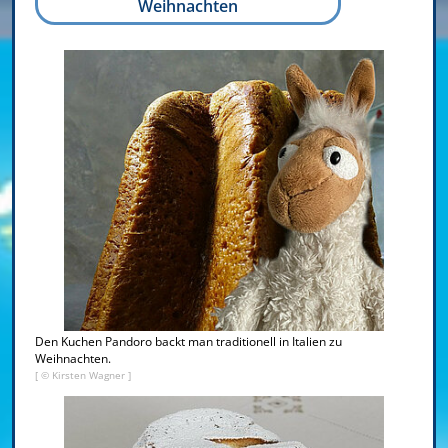
Weihnachten
Den Kuchen Pandoro backt man traditionell in Italien zu
Weihnachten.
[ © Kirsten Wagner ]