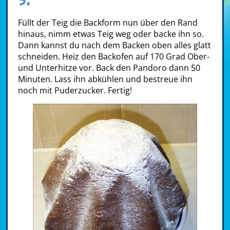
Füllt der Teig die Backform nun über den Rand
hinaus, nimm etwas Teig weg oder backe ihn so.
Dann kannst du nach dem Backen oben alles glatt
schneiden. Heiz den Backofen auf 170 Grad Ober-
und Unterhitze vor. Back den Pandoro dann 50
Minuten. Lass ihn abkühlen und bestreue ihn
noch mit Puderzucker. Fertig!