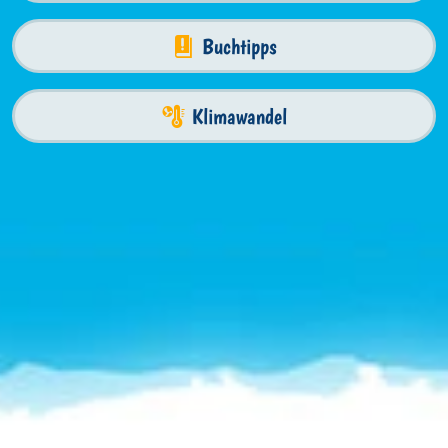
Buchtipps
Klimawandel