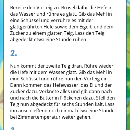
Bereite den Vorteig zu. Brösel dafür die Hefe in
das Wasser und rühre es glatt. Gib das Mehl in
eine Schüssel und verrühre es mit der
glattgerührten Hefe sowie dem Eigelb und dem
Zucker zu einem glatten Teig. Lass den Teig
abgedeckt etwa eine Stunde ruhen.
2.
Nun kommt der zweite Teig dran. Rühre wieder
die Hefe mit dem Wasser glatt. Gib das Mehl in
eine Schüssel und rühre nun den Vorteig ein.
Dann kommen das Hefewasser, das Ei und der
Zucker dazu. Verknete alles und gib dann nach
und nach die Butter in Flöckchen dazu. Stell den
Teig nun abgedeckt für sechs Stunden kalt. Lass
ihn anschließend noch einmal etwa eine Stunde
bei Zimmertemperatur weiter gehen.