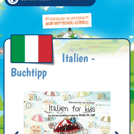
Italien -
Buchtipp