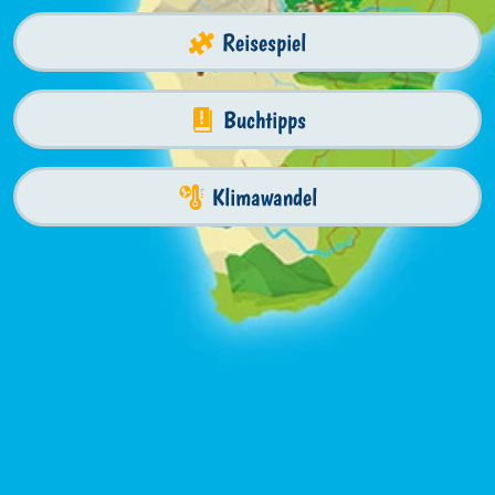
Reisespiel
Buchtipps
Klimawandel