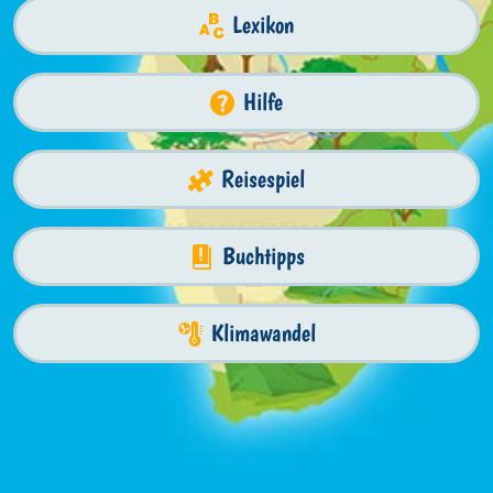
Lexikon
Hilfe
Reisespiel
Buchtipps
Klimawandel