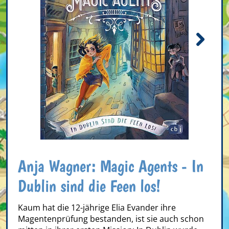
Anja Wagner: Magic Agents - In
Dublin sind die Feen los!
Kaum hat die 12-jährige Elia Evander ihre
Magentenprüfung bestanden, ist sie auch schon