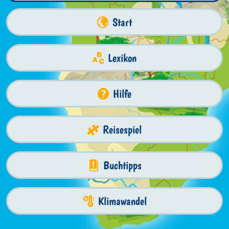
Start
Lexikon
Hilfe
Reisespiel
Buchtipps
Klimawandel