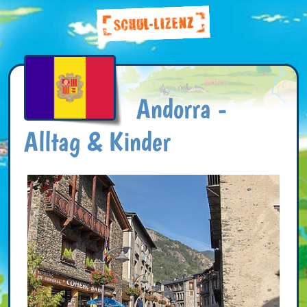
Andorra -
Alltag & Kinder