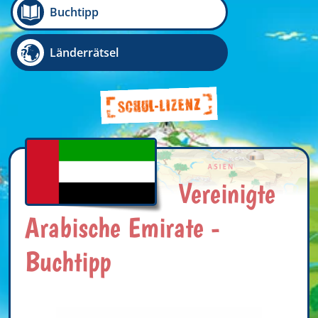
Buchtipp
Länderrätsel
Vereinigte
Arabische Emirate -
Buchtipp