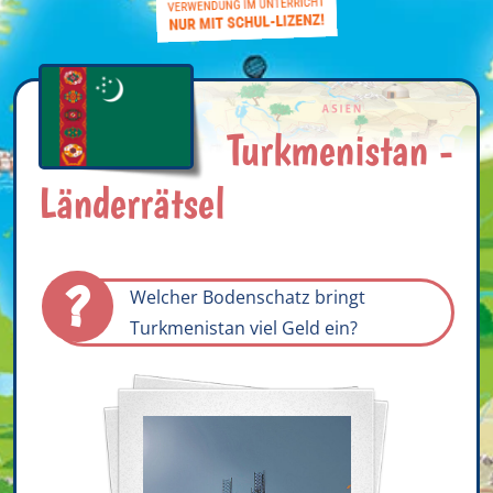
Turkmenistan -
Länderrätsel
?
Welcher Bodenschatz bringt
Turkmenistan viel Geld ein?