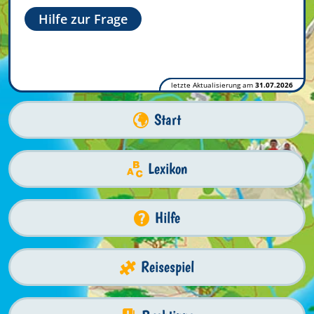
Hilfe zur Frage
letzte Aktualisierung am
31.07.2026
Start
Lexikon
Hilfe
Reisespiel