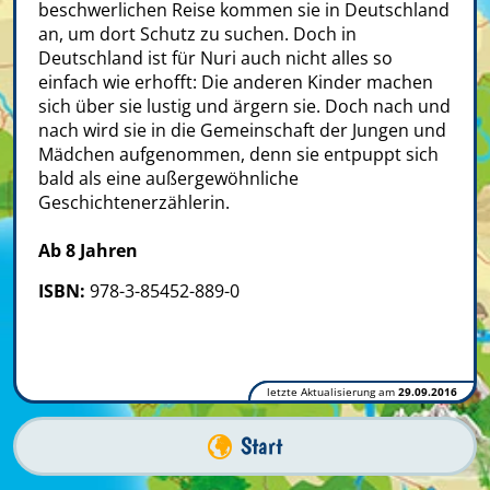
beschwerlichen Reise kommen sie in Deutschland
an, um dort Schutz zu suchen. Doch in
Deutschland ist für Nuri auch nicht alles so
einfach wie erhofft: Die anderen Kinder machen
sich über sie lustig und ärgern sie. Doch nach und
nach wird sie in die Gemeinschaft der Jungen und
Mädchen aufgenommen, denn sie entpuppt sich
bald als eine außergewöhnliche
Geschichtenerzählerin.
Ab 8 Jahren
ISBN:
978-3-85452-889-0
letzte Aktualisierung am
29.09.2016
Start