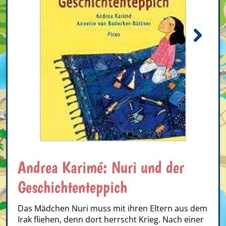
Andrea Karimé: Nuri und der
Geschichtenteppich
Das Mädchen Nuri muss mit ihren Eltern aus dem
Irak fliehen, denn dort herrscht Krieg. Nach einer