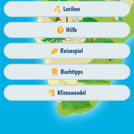
Lexikon
Hilfe
Reisespiel
Buchtipps
Klimawandel