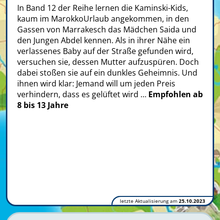
In Band 12 der Reihe lernen die Kaminski-Kids,
kaum im MarokkoUrlaub angekommen, in den
Gassen von Marrakesch das Mädchen Saida und
den Jungen Abdel kennen. Als in ihrer Nähe ein
verlassenes Baby auf der Straße gefunden wird,
versuchen sie, dessen Mutter aufzuspüren. Doch
dabei stoßen sie auf ein dunkles Geheimnis. Und
ihnen wird klar: Jemand will um jeden Preis
verhindern, dass es gelüftet wird …
Empfohlen ab
8 bis 13 Jahre
letzte Aktualisierung am
25.10.2023