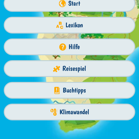
Start
Lexikon
Hilfe
Reisespiel
Buchtipps
Klimawandel