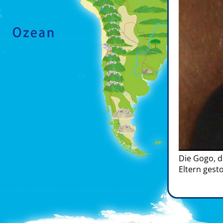
Die Gogo, d
Eltern gest