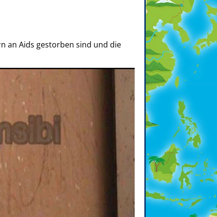
ern an Aids gestorben sind und die