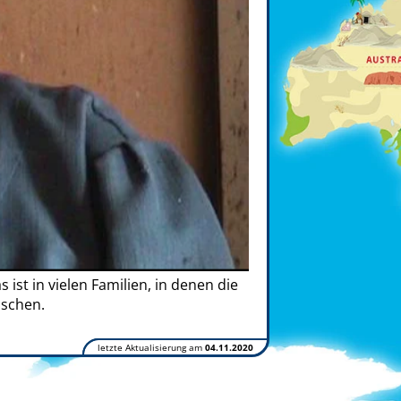
ist in vielen Familien, in denen die
nschen.
letzte Aktualisierung am
04.11.2020