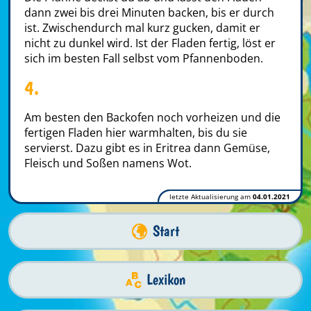
dann zwei bis drei Minuten backen, bis er durch
ist. Zwischendurch mal kurz gucken, damit er
nicht zu dunkel wird. Ist der Fladen fertig, löst er
sich im besten Fall selbst vom Pfannenboden.
4.
Am besten den Backofen noch vorheizen und die
fertigen Fladen hier warmhalten, bis du sie
servierst. Dazu gibt es in Eritrea dann Gemüse,
Fleisch und Soßen namens Wot.
letzte Aktualisierung am
04.01.2021
Start
Lexikon