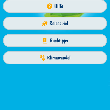
Hilfe
Reisespiel
Buchtipps
Klimawandel