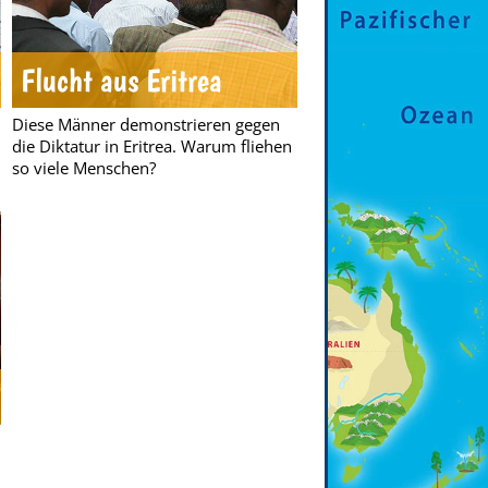
Flucht aus Eritrea
Diese Männer demonstrieren gegen
die Diktatur in Eritrea. Warum fliehen
so viele Menschen?